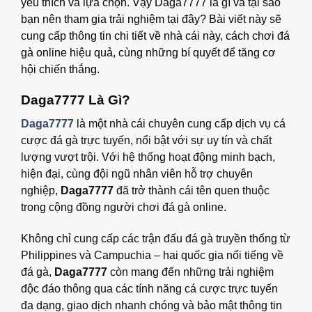
yêu thích và lựa chọn. Vậy Daga7777 là gì và tại sao
bạn nên tham gia trải nghiệm tại đây? Bài viết này sẽ
cung cấp thông tin chi tiết về nhà cái này, cách chơi đá
gà online hiệu quả, cùng những bí quyết để tăng cơ
hội chiến thắng.
Daga7777 Là Gì?
Daga7777
là một nhà cái chuyên cung cấp dịch vụ cá
cược đá gà trực tuyến, nổi bật với sự uy tín và chất
lượng vượt trội. Với hệ thống hoạt động minh bạch,
hiện đại, cùng đội ngũ nhân viên hỗ trợ chuyên
nghiệp,
Daga7777
đã trở thành cái tên quen thuộc
trong cộng đồng người chơi đá gà online.
Không chỉ cung cấp các trận đấu đá gà truyền thống từ
Philippines và Campuchia – hai quốc gia nổi tiếng về
đá gà,
Daga7777
còn mang đến những trải nghiệm
độc đáo thông qua các tính năng cá cược trực tuyến
đa dạng, giao dịch nhanh chóng và bảo mật thông tin