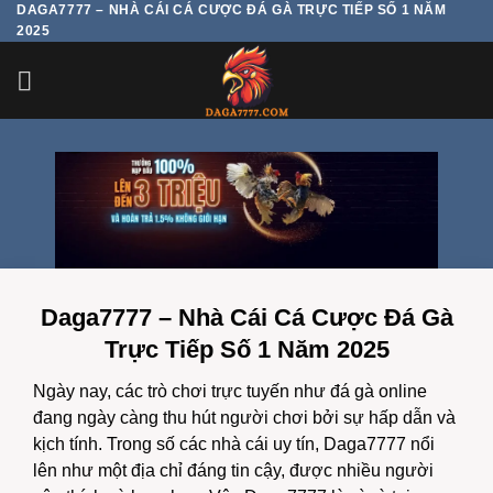
DAGA7777 – NHÀ CÁI CÁ CƯỢC ĐÁ GÀ TRỰC TIẾP SỐ 1 NĂM
Skip
2025
to
content
Daga7777 – Nhà Cái Cá Cược Đá Gà
Trực Tiếp Số 1 Năm 2025
Ngày nay, các trò chơi trực tuyến như đá gà online
đang ngày càng thu hút người chơi bởi sự hấp dẫn và
kịch tính. Trong số các nhà cái uy tín, Daga7777 nổi
lên như một địa chỉ đáng tin cậy, được nhiều người