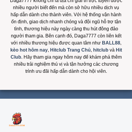
Daga7777 không chỉ là địa chỉ giải trí trực tuyến được
nhiều người biết đến mà còn sở hữu nhiều dịch vụ
hấp dẫn dành cho thành viên. Với hệ thống vận hành
ổn định, giao dịch nhanh chóng và đội ngũ hỗ trợ tận
tình, thương hiệu này ngày càng thu hút đông đảo
người tham gia. Bên cạnh đó, Daga7777 còn liên kết
với nhiều thương hiệu được quan tâm như
BALL88
,
kèo hot hôm nay
,
Hitclub Trang Chủ
,
hitclub
và
Hit
Club
. Hãy tham gia ngay hôm nay để khám phá thêm
nhiều trải nghiệm thú vị và tận hưởng các chương
trình ưu đãi hấp dẫn dành cho hội viên.