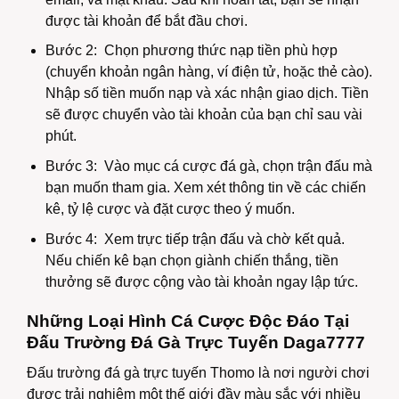
được tài khoản để bắt đầu chơi.
Bước 2: Chọn phương thức nạp tiền phù hợp
(chuyển khoản ngân hàng, ví điện tử, hoặc thẻ cào).
Nhập số tiền muốn nạp và xác nhận giao dịch. Tiền
sẽ được chuyển vào tài khoản của bạn chỉ sau vài
phút.
Bước 3: Vào mục cá cược đá gà, chọn trận đấu mà
bạn muốn tham gia. Xem xét thông tin về các chiến
kê, tỷ lệ cược và đặt cược theo ý muốn.
Bước 4: Xem trực tiếp trận đấu và chờ kết quả.
Nếu chiến kê bạn chọn giành chiến thắng, tiền
thưởng sẽ được cộng vào tài khoản ngay lập tức.
Những Loại Hình Cá Cược Độc Đáo Tại
Đấu Trường Đá Gà Trực Tuyến Daga7777
Đấu trường đá gà trực tuyến Thomo là nơi người chơi
được trải nghiệm một thế giới đầy màu sắc với nhiều