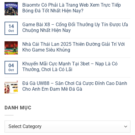
Biaomtv Có Phải Là Trang Web Xem Trực Tiếp
Bóng Đá Tốt Nhất Hiện Nay?
No
Comments
Game Bài X8 – Cổng Đổi Thưởng Uy Tín Được Ưa
on
14
Biaomtv
Chuộng Nhất Hiện Nay
Oct
Có
Phải
No
Là
Comments
Nhà Cái Thái Lan 2025 Thiên Đường Giải Trí Với
Trang
on
Web
Game
Kho Game Siêu Khủng
Xem
Bài
Trực
X8
No
Tiếp
–
Comments
Khuyến Mãi Cực Mạnh Tại 3bet – Nạp Là Có
Bóng
Cổng
on
04
Đá
Đổi
Nhà
Thưởng, Chơi Là Có Lãi
Oct
Tốt
Thưởng
Cái
Nhất
Uy
Thái
No
Hiện
Tín
Lan
Comments
Đá Gà UW88 – Sân Chơi Cá Cược Đỉnh Cao Dành
Nay?
Được
2025
on
Ưa
Thiên
Khuyến
Cho Anh Em Đam Mê Đá Gà
Chuộng
Đường
Mãi
Nhất
Giải
Cực
No
Hiện
Trí
Mạnh
Comments
Nay
Với
Tại
on
DANH MỤC
Kho
3bet
Đá
Game
–
Gà
Siêu
Nạp
UW88
Khủng
Là
–
Có
Sân
Danh
Thưởng,
Chơi
mục
Chơi
Cá
Là
Cược