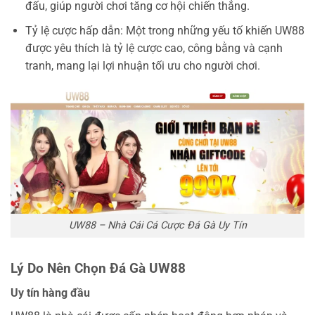
đấu, giúp người chơi tăng cơ hội chiến thắng.
Tỷ lệ cược hấp dẫn: Một trong những yếu tố khiến UW88
được yêu thích là tỷ lệ cược cao, công bằng và cạnh
tranh, mang lại lợi nhuận tối ưu cho người chơi.
UW88 – Nhà Cái Cá Cược Đá Gà Uy Tín
Lý Do Nên Chọn Đá Gà UW88
Uy tín hàng đầu