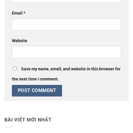
Email
*
Website
Save my name, email, and website in this browser for
the next time I comment.
BÀI VIẾT MỚI NHẤT