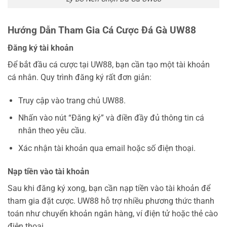
Hướng Dẫn Tham Gia Cá Cược Đá Gà UW88
Đăng ký tài khoản
Để bắt đầu cá cược tại UW88, bạn cần tạo một tài khoản
cá nhân. Quy trình đăng ký rất đơn giản:
Truy cập vào trang chủ UW88.
Nhấn vào nút “Đăng ký” và điền đầy đủ thông tin cá
nhân theo yêu cầu.
Xác nhận tài khoản qua email hoặc số điện thoại.
Nạp tiền vào tài khoản
Sau khi đăng ký xong, bạn cần nạp tiền vào tài khoản để
tham gia đặt cược. UW88 hỗ trợ nhiều phương thức thanh
toán như chuyển khoản ngân hàng, ví điện tử hoặc thẻ cào
điện thoại.