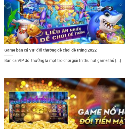
Game bắn cá VIP đổi thưởng dễ chơi dễ trúng 2022
Bắn cá VIP đổi thưởng là một trò chơi giải trí thu hút game thủ [...]