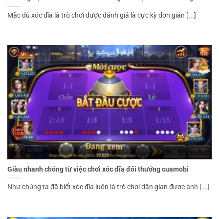
Mặc dù xóc đĩa là trò chơi được đánh giá là cực kỳ đơn giản [...]
Giàu nhanh chóng từ việc chơi xóc đĩa đổi thưởng cuamobi
Như chúng ta đã biết xóc đĩa luôn là trò chơi dân gian được anh [...]