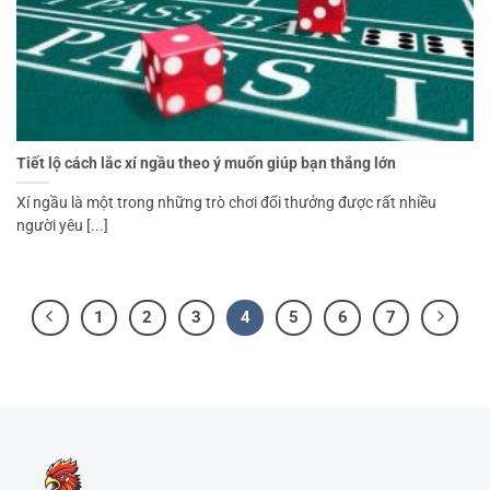
Tiết lộ cách lắc xí ngầu theo ý muốn giúp bạn thắng lớn
Xí ngầu là một trong những trò chơi đổi thưởng được rất nhiều
người yêu [...]
1
2
3
4
5
6
7