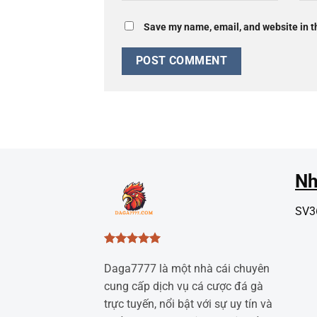
Save my name, email, and website in th
Nh
SV3
Daga7777 là một nhà cái chuyên
cung cấp dịch vụ cá cược đá gà
trực tuyến, nổi bật với sự uy tín và