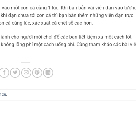
 vào một con cá cùng 1 lúc. Khi bạn bắn vài viên đạn vào tường
 khi đạn chưa tới con cá thì bạn bắn thêm những viên đạn trực
n cá cùng lúc, xác xuất cá chết sẽ cao hơn.
iành cho người mới chơi để các bạn tiết kiệm xu một cách tốt
, không lãng phí một cách uổng phí. Cùng tham khảo các bài viế
n xu
.