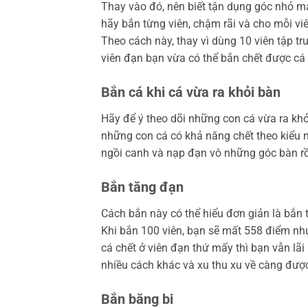
Thay vào đó, nên biết tận dụng góc nhỏ m
hãy bắn từng viên, chậm rãi và cho mỗi viê
Theo cách này, thay vì dùng 10 viên tập tr
viên đạn bạn vừa có thể bắn chết được cá 
Bắn cá khi cá vừa ra khỏi bàn
Hãy để ý theo dõi những con cá vừa ra kh
những con cá có khả năng chết theo kiểu n
ngồi canh và nạp đạn vô những góc bàn rồi
Bắn tăng đạn
Cách bắn này có thể hiểu đơn giản là bắn t
Khi bắn 100 viên, bạn sẽ mất 558 điểm nh
cá chết ở viên đạn thứ mấy thì bạn vẫn lãi
nhiều cách khác và xu thu xu về càng được
Bắn băng bi