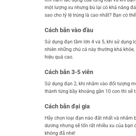
một lượng xu nhưng bù lại có khả năng đá
sao cho tỷ lệ trúng là cao nhất? Bạn có t
Cách bắn vào đầu
Sử dụng đạn tầm lớn 4 và 5, khi sử dụng l
nhiên những chú cá này thường khá khỏe, 
hiệu quả cao.
Cách bắn 3-5 viên
Sử dụng đạn 2, khi nhắm vào đối tượng mu
thành từng bầy khoảng gần 10 con thì sẽ 
Cách bắn đại gia
Hãy chọn loại đạn nào đắt nhất và nhắm b
dương nhưng sẽ tốn rất nhiều xu của bạn đ
không đã nhé!