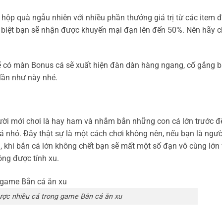
hộp quà ngẫu nhiên với nhiều phần thưởng giá trị từ các item 
 biệt bạn sẽ nhận được khuyến mại đạn lên đến 50%. Nên hãy 
ẽ có màn Bonus cá sẽ xuất hiện đàn dàn hàng ngang, cố gắng 
lần như này nhé.
ười mới chơi là hay ham và nhắm bắn những con cá lớn trước đ
 nhỏ. Đây thật sự là một cách chơi không nên, nếu bạn là ngườ
ì, khi bắn cá lớn không chết bạn sẽ mất một số đạn vô cùng lớn
ông được tính xu.
ợc nhiều cá trong game Bắn cá ăn xu