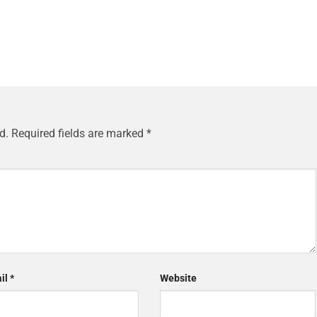
d.
Required fields are marked
*
il
*
Website