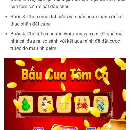
cua tôm cá” để bắt đầu chơi.
Bước 3: Chọn mục đặt cược và nhấn hoàn thành để kết
thúc phần đặt cược.
Bước 4: Chờ tất cả người chơi xong và xem kết quả mà
nhà cái đưa ra, so sánh với kết quả mình đã đặt cược
trước đó mà tính điểm.