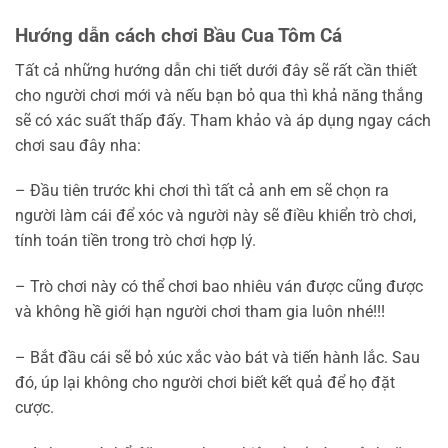
Hướng dẫn cách chơi Bầu Cua Tôm Cá
Tất cả những hướng dẫn chi tiết dưới đây sẽ rất cần thiết
cho người chơi mới và nếu bạn bỏ qua thì khả năng thắng
sẽ có xác suất thấp đấy. Tham khảo và áp dụng ngay cách
chơi sau đây nha:
– Đầu tiên trước khi chơi thì tất cả anh em sẽ chọn ra
người làm cái để xóc và người này sẽ điều khiển trò chơi,
tính toán tiền trong trò chơi hợp lý.
– Trò chơi này có thể chơi bao nhiêu ván được cũng được
và không hề giới hạn người chơi tham gia luôn nhé!!!
– Bắt đầu cái sẽ bỏ xúc xắc vào bát và tiến hành lắc. Sau
đó, úp lại không cho người chơi biết kết quả để họ đặt
cược.