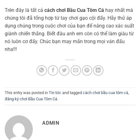
Trên đây là tất cả
cách chơi Bầu Cua Tôm Cá
hay nhất mà
chúng tôi đã tổng hợp từ tay chơi gạo cội đấy. Hãy thử áp
dụng chúng trong cuộc chơi của bạn để nâng cao xác suất
giành chiến thắng. Biết đâu anh em còn có thể làm giàu từ
nó luôn cơ đấy. Chúc bạn may mắn trong mọi ván đấu
nha!!!
This entry was posted in
Tin tức
and tagged
cách chơi bầu cua tôm cá
,
đăng ký chơi Bầu Cua Tôm Cá
.
ADMIN