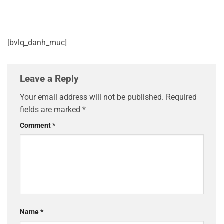
[bvlq_danh_muc]
Leave a Reply
Your email address will not be published.
Required
fields are marked
*
Comment
*
Name
*