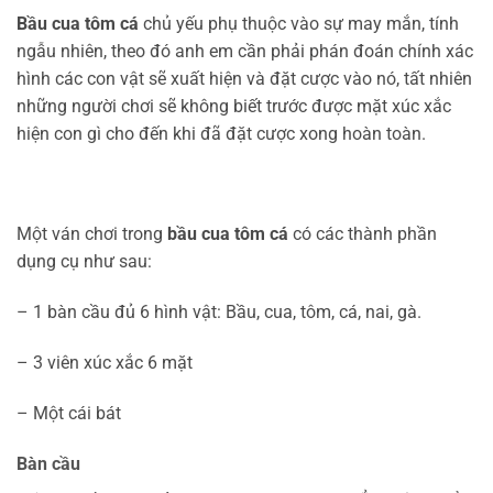
Bầu cua tôm cá
chủ yếu phụ thuộc vào sự may mắn, tính
ngẫu nhiên, theo đó anh em cần phải phán đoán chính xác
hình các con vật sẽ xuất hiện và đặt cược vào nó, tất nhiên
những người chơi sẽ không biết trước được mặt xúc xắc
hiện con gì cho đến khi đã đặt cược xong hoàn toàn.
Một ván chơi trong
bầu cua tôm cá
có các thành phần
dụng cụ như sau:
– 1 bàn cầu đủ 6 hình vật: Bầu, cua, tôm, cá, nai, gà.
– 3 viên xúc xắc 6 mặt
– Một cái bát
Bàn cầu