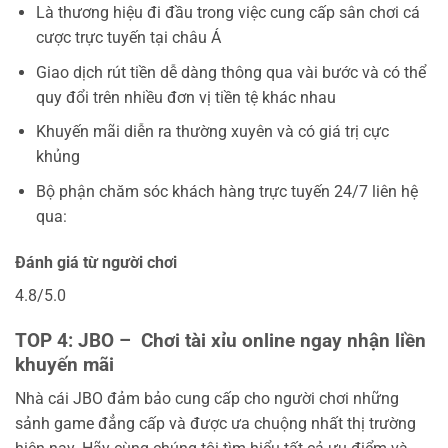
Là thương hiệu đi đầu trong việc cung cấp sân chơi cá
cược trực tuyến tại châu Á
Giao dịch rút tiền dễ dàng thông qua vài bước và có thể
quy đổi trên nhiều đơn vị tiền tệ khác nhau
Khuyến mãi diễn ra thường xuyên và có giá trị cực
khủng
Bộ phận chăm sóc khách hàng trực tuyến 24/7 liên hệ
qua:
Đánh giá từ người chơi
4.8/5.0
TOP 4: JBO – Chơi tài xỉu online ngay nhận liền
khuyến mãi
Nhà cái JBO đảm bảo cung cấp cho người chơi những
sảnh game đẳng cấp và được ưa chuộng nhất thị trường