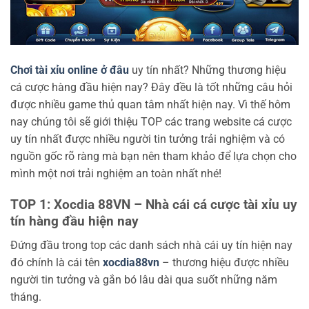
Chơi tài xỉu online ở đâu
uy tín nhất? Những thương hiệu
cá cược hàng đầu hiện nay? Đây đều là tốt những câu hỏi
được nhiều game thủ quan tâm nhất hiện nay. Vì thế hôm
nay chúng tôi sẽ giới thiệu TOP các trang website cá cược
uy tín nhất được nhiều người tin tưởng trải nghiệm và có
nguồn gốc rõ ràng mà bạn nên tham khảo để lựa chọn cho
mình một nơi trải nghiệm an toàn nhất nhé!
TOP 1: Xocdia 88VN – Nhà cái cá cược tài xỉu uy
tín hàng đầu hiện nay
Đứng đầu trong top các danh sách nhà cái uy tín hiện nay
đó chính là cái tên
xocdia88vn
– thương hiệu được nhiều
người tin tưởng và gắn bó lâu dài qua suốt những năm
tháng.