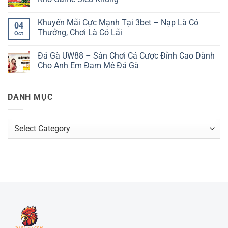
Xem
Bài
Trực
X8
No
Tiếp
–
Comments
Khuyến Mãi Cực Mạnh Tại 3bet – Nạp Là Có
Bóng
Cổng
on
04
Đá
Đổi
Nhà
Thưởng, Chơi Là Có Lãi
Oct
Tốt
Thưởng
Cái
Nhất
Uy
Thái
No
Hiện
Tín
Lan
Comments
Đá Gà UW88 – Sân Chơi Cá Cược Đỉnh Cao Dành
Nay?
Được
2025
on
Ưa
Thiên
Khuyến
Cho Anh Em Đam Mê Đá Gà
Chuộng
Đường
Mãi
Nhất
Giải
Cực
No
Hiện
Trí
Mạnh
Comments
Nay
Với
Tại
on
DANH MỤC
Kho
3bet
Đá
Game
–
Gà
Siêu
Nạp
UW88
Khủng
Là
–
Có
Sân
Danh
Thưởng,
Chơi
mục
Chơi
Cá
Là
Cược
Có
Đỉnh
Lãi
Cao
Dành
Cho
Anh
Em
Đam
Mê
Đá
Gà