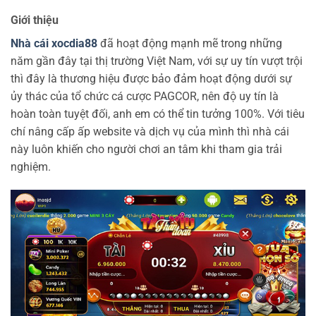
Giới thiệu
Nhà cái xocdia88
đã hoạt động mạnh mẽ trong những
năm gần đây tại thị trường Việt Nam, với sự uy tín vượt trội
thì đây là thương hiệu được bảo đảm hoạt động dưới sự
ủy thác của tổ chức cá cược PAGCOR, nên độ uy tín là
hoàn toàn tuyệt đối, anh em có thể tin tưởng 100%. Với tiêu
chí nâng cấp ấp website và dịch vụ của mình thì nhà cái
này luôn khiến cho người chơi an tâm khi tham gia trải
nghiệm.