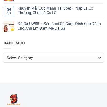
Trực
X8
No
Tiếp
–
Comments
Khuyến Mãi Cực Mạnh Tại 3bet – Nạp Là Có
Bóng
Cổng
on
04
Đá
Đổi
Nhà
Thưởng, Chơi Là Có Lãi
Oct
Tốt
Thưởng
Cái
Nhất
Uy
Thái
No
Hiện
Tín
Lan
Comments
Đá Gà UW88 – Sân Chơi Cá Cược Đỉnh Cao Dành
Nay?
Được
2025
on
Ưa
Thiên
Khuyến
Cho Anh Em Đam Mê Đá Gà
Chuộng
Đường
Mãi
Nhất
Giải
Cực
No
Hiện
Trí
Mạnh
Comments
Nay
Với
Tại
on
DANH MỤC
Kho
3bet
Đá
Game
–
Gà
Siêu
Nạp
UW88
Khủng
Là
–
Có
Sân
Danh
Thưởng,
Chơi
mục
Chơi
Cá
Là
Cược
Có
Đỉnh
Lãi
Cao
Dành
Cho
Anh
Em
Đam
Mê
Đá
Gà