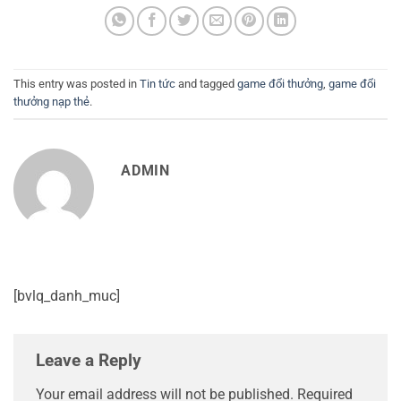
This entry was posted in
Tin tức
and tagged
game đổi thưởng
,
game đổi
thưởng nạp thẻ
.
ADMIN
[bvlq_danh_muc]
Leave a Reply
Your email address will not be published.
Required