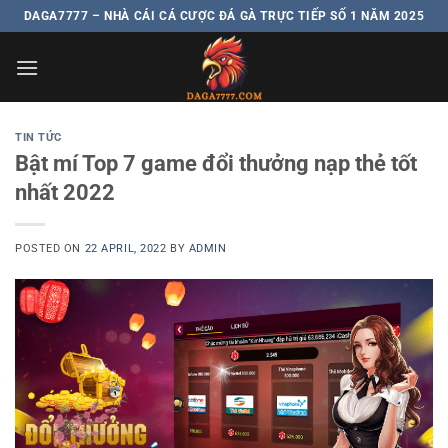
Skip
DAGA7777 – NHÀ CÁI CÁ CƯỢC ĐÁ GÀ TRỰC TIẾP SỐ 1 NĂM 2025
to
content
TIN TỨC
Bật mí Top 7 game đổi thưởng nạp thẻ tốt
nhất 2022
POSTED ON
22 APRIL, 2022
BY
ADMIN