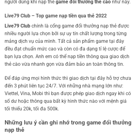
người dùng khi nạp thẻ
game đổi thưởng thẻ cào
như này.
Live79 Club – Top game nạp tiền qua thẻ 2022
Live79 Club
chính là cổng game đổi thưởng nạp thẻ được
nhiều người lựa chọn bởi sự uy tín chất lượng trong từng
mảng dịch vụ của mình. Tất cả sản phẩm game tại đây
đều đạt chuẩn mức cao và còn có đa dạng tỉ lệ cược để
bạn lựa chọn. Anh em có thể nạp tiền thông qua giao dịch
thẻ cào vừa nhanh gọn vừa đảm bảo an toàn thông tin.
Để đáp ứng mọi hình thức thì giao dịch tại đây hỗ trợ chưa
đến 3 phút liên tục 24/7. Với những nhà mạng lớn như:
Viettel, Vina, Mobi thì bạn được phép giao dịch ngay khi có
số dư hoặc thông qua bất kỳ hình thức nào với mệnh giá
tối thiểu 20k, tối đa 500k.
Những lưu ý cần ghi nhớ trong game đổi thưởng
nạp thẻ