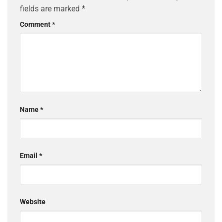
fields are marked
*
Comment
*
Name
*
Email
*
Website