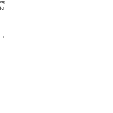
ớng
iều
tin