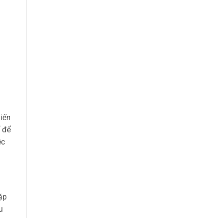
hiến
ể để
ệc
ặp
u