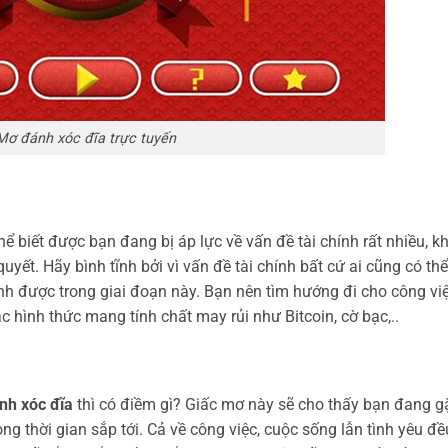
Mơ đánh xóc đĩa trực tuyến
hể biết được bạn đang bị áp lực về vấn đề tài chính rất nhiều, k
uyết. Hãy bình tĩnh bởi vì vấn đề tài chính bất cứ ai cũng có th
ịnh được trong giai đoạn này. Bạn nên tìm hướng đi cho công vi
 hình thức mang tính chất may rủi như Bitcoin, cờ bạc,..
nh xóc đĩa
thì có điềm gì? Giấc mơ này sẽ cho thấy bạn đang g
ng thời gian sắp tới. Cả về công việc, cuộc sống lẫn tình yêu đề