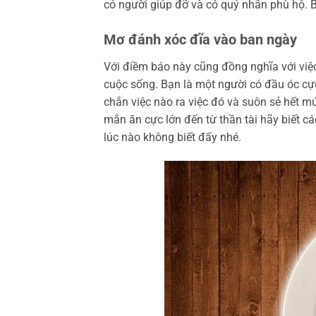
có người giúp đỡ và có quý nhân phù hộ. B
Mơ đánh xóc đĩa vào ban ngày
Với điềm báo này cũng đồng nghĩa với việc
cuộc sống. Bạn là một người có đầu óc cực 
chắn việc nào ra việc đó và suôn sẻ hết m
mắn ăn cực lớn đến từ thần tài hãy biết cá
lúc nào không biết đấy nhé.