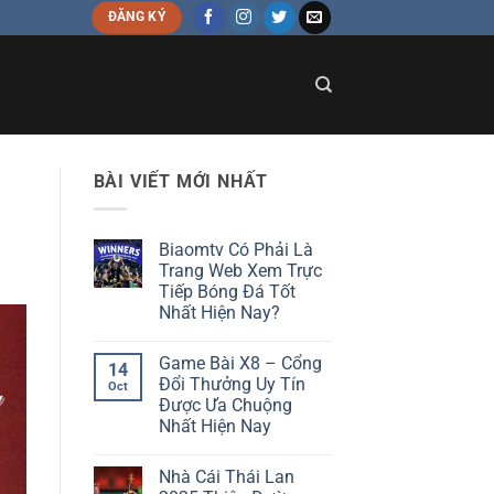
ĐĂNG KÝ
BÀI VIẾT MỚI NHẤT
Biaomtv Có Phải Là
Trang Web Xem Trực
Tiếp Bóng Đá Tốt
Nhất Hiện Nay?
No
Comments
Game Bài X8 – Cổng
on
14
Biaomtv
Đổi Thưởng Uy Tín
Oct
Có
Được Ưa Chuộng
Phải
Là
Nhất Hiện Nay
Trang
Web
No
Xem
Comments
Nhà Cái Thái Lan
on
Trực
Game
Tiếp