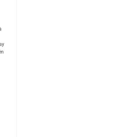
.
à
ay
ên