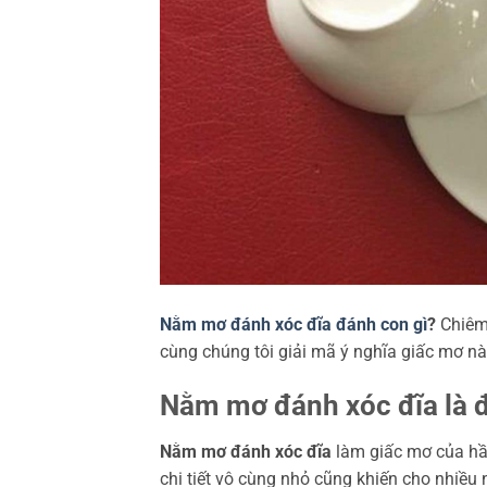
Nằm mơ đánh xóc đĩa đánh con gì
?
Chiêm 
cùng chúng tôi giải mã ý nghĩa giấc mơ nà
Nằm mơ đánh xóc đĩa là 
Nằm mơ đánh xóc đĩa
làm giấc mơ của hầu
chi tiết vô cùng nhỏ cũng khiến cho nhiều