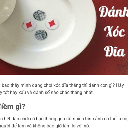
bao thấy mình đang chơi xóc đĩa thắng thì đánh con gì? Hãy
y tốt hay xấu và đánh số nào chắc thắng nhất.
điềm gì?
 hết dân chơi cờ bạc thông qua rất nhiều hình ảnh có thể là m
 người để tâm và không bao giờ làm lơ với nó.