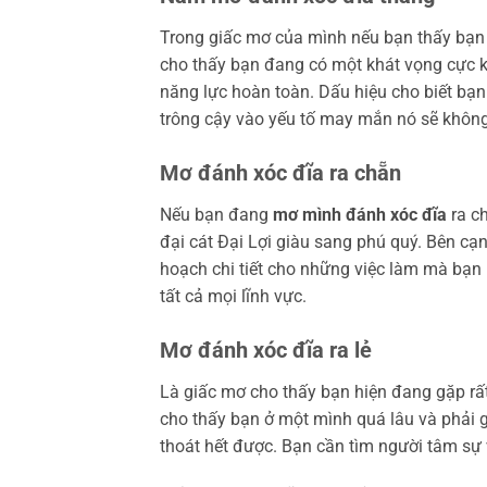
Trong giấc mơ của mình nếu bạn thấy bạn 
cho thấy bạn đang có một khát vọng cực kỳ
năng lực hoàn toàn. Dấu hiệu cho biết bạ
trông cậy vào yếu tố may mắn nó sẽ không
Mơ đánh xóc đĩa ra chẵn
Nếu bạn đang
mơ mình đánh xóc đĩa
ra c
đại cát Đại Lợi giàu sang phú quý. Bên cạ
hoạch chi tiết cho những việc làm mà bạ
tất cả mọi lĩnh vực.
Mơ đánh xóc đĩa ra lẻ
Là giấc mơ cho thấy bạn hiện đang gặp rấ
cho thấy bạn ở một mình quá lâu và phải gồ
thoát hết được. Bạn cần tìm người tâm sự 