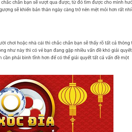
ì chắc chắn bạn sẽ vượt qua được, từ đó tìm được cho mình hư
 gượng sẽ khiến bản thân ngày càng trở nên mệt mỏi hơn rất nh
ời chơi hoặc nhà cái thì chắc chắn bạn sẽ thấy rõ tất cả thông 
ng như này thì có vẻ bạn đang gặp nhiều vấn đề khó giải quyết
n cần phải bình tĩnh hơn để có thể giải quyết tất cả vấn đề một