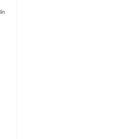
Cho
Anh
Em
vấn
Đam
Mê
Đá
Gà