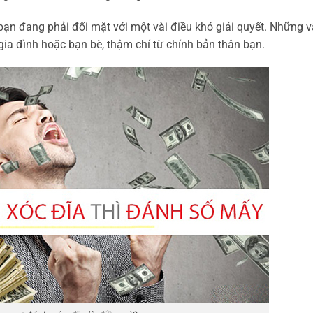
ạn đang phải đối mặt với một vài điều khó giải quyết. Những 
 gia đình hoặc bạn bè, thậm chí từ chính bản thân bạn.