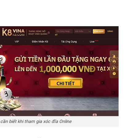
ần biết khi tham gia xóc đĩa Online