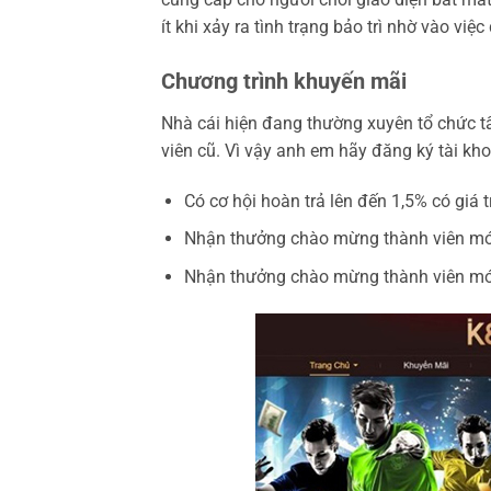
ít khi xảy ra tình trạng bảo trì nhờ vào vi
Chương trình khuyến mãi
Nhà cái hiện đang thường xuyên tổ chức tấ
viên cũ. Vì vậy anh em hãy đăng ký tài k
Có cơ hội hoàn trả lên đến 1,5% có giá 
Nhận thưởng chào mừng thành viên m
Nhận thưởng chào mừng thành viên mới 