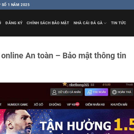
 SỐ 1 NĂM 2025
Ủ
ĐĂNG KÝ
CHÍNH SÁCH BẢO MẬT
NHÀ CÁI ĐÁ GÀ
TIN TỨC
a online An toàn – Bảo mật thông tin