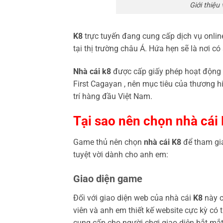
Giới thiệu
K8
trực tuyến đang cung cấp dịch vụ onlin
tại thị trường châu Á. Hứa hẹn sẽ là nơi 
Nhà cái k8
được cấp giấy phép hoạt động b
First Cagayan , nên mục tiêu của thương h
trí hàng đầu Việt Nam.
Tại sao nên chọn nhà cái 
Game thủ nên chọn
nhà cái K8
để tham gi
tuyệt vời dành cho anh em:
Giao diện game
Đối với giao diện web của nhà cái
K8
này c
viên và anh em thiết kế website cực kỳ có
cung cấp cho người chơi giao diện bắt mắt