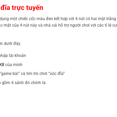
đĩa trực tuyến
dụng một chiếc cốc màu đen kết hợp với 4 nút có hai mặt trắng
mặt của 4 nút này và nhà cái hỗ trợ người chơi với các tỉ lệ c
ớc dưới đây.
nhập tài khoản
K8
của mình
“game bài” và tìm trò chơi “xóc đĩa”
o gồm 4 sảnh đó chính là: