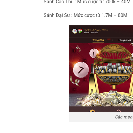
Sảnh Cao Thủ : Mức cược từ 700k – 40M
Sảnh Đại Sư : Mức cược từ 1.7M – 80M
Các mẹo c