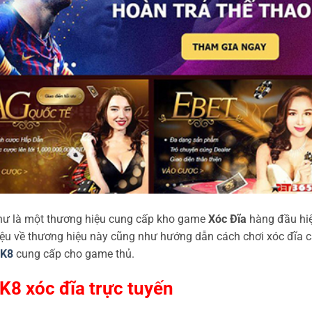
hư là một thương hiệu cung cấp kho game
Xóc Đĩa
hàng đầu hi
 thiệu về thương hiệu này cũng như hướng dẫn cách chơi xóc đĩa 
 K8
cung cấp cho game thủ.
 K8 xóc đĩa trực tuyến