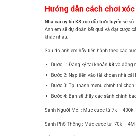
Hướng dẫn cách chơi xóc 
Nhà cái uy tín K8 xóc đĩa trực tuyến
sẽ sử 
Anh em sẽ dự đoán kết quả và đặt cược các 
khác nhau.
Sau đó anh em hãy tiến hành theo các bư
Bước 1: Đăng ký tài khoản
k8
và đăng 
Bước 2: Nạp tiền vào tài khoản nhà cái
Bước 3: Tại thanh menu chính thì chọn 
Bước 4: Bạn sẽ thấy các sảnh chính ba
Sảnh Người Mới : Mức cược từ 7k – 400k
Sảnh Phổ Thông : Mức cược từ 70k – 4M