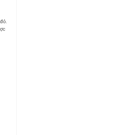
 đỏ.
ược