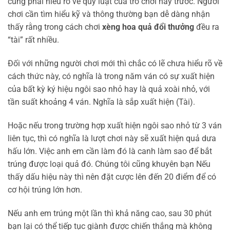
cũng phải hiểu rõ về quy luật của trò chơi này trước. Người
chơi cần tìm hiểu kỹ và thông thường bạn dễ dàng nhận
thấy rằng trong cách chơi
xèng hoa quả đổi thưởng
đều ra
“tài” rất nhiều.
Đối với những người chơi mới thì chắc có lẽ chưa hiểu rõ về
cách thức này, có nghĩa là trong năm ván có sự xuất hiện
của bất kỳ ký hiệu ngôi sao nhỏ hay là quả xoài nhỏ, với
tần suất khoảng 4 ván. Nghĩa là sắp xuất hiện (Tài).
Hoặc nếu trong trường hợp xuất hiện ngôi sao nhỏ từ 3 ván
liên tục, thì có nghĩa là lượt chơi này sẽ xuất hiện quả dưa
hấu lớn. Việc anh em cần làm đó là canh làm sao để bắt
trúng được loại quả đó. Chúng tôi cũng khuyên bạn Nếu
thấy dấu hiệu này thì nên đặt cược lên đến 20 điểm để có
cơ hội trúng lớn hơn.
Nếu anh em trúng một lần thì khả năng cao, sau 30 phút
bạn lại có thể tiếp tục giành được chiến thắng mà không