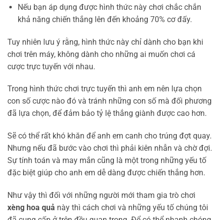
Nếu bạn áp dụng được hình thức này chơi chắc chắn
khả năng chiến thắng lên đến khoảng 70% cơ đấy.
Tuy nhiên lưu ý rằng, hình thức này chỉ dành cho bạn khi
chơi trên máy, không dành cho những ai muốn chơi cá
cược trực tuyến với nhau.
Trong hình thức chơi trực tuyến thì anh em nên lựa chọn
con số cược nào đó và tránh những con số mà đối phương
đã lựa chọn, để đảm bảo tỷ lệ thắng giành được cao hơn.
Sẽ có thể rất khó khăn để anh em canh cho trúng đợt quay.
Nhưng nếu đã bước vào chơi thì phải kiên nhẫn và chờ đợi.
Sự tính toán và may mắn cũng là một trong những yếu tố
đặc biệt giúp cho anh em dễ dàng được chiến thắng hơn.
Như vậy thì đối với những người mới tham gia trò chơi
xèng hoa quả
này thì cách chơi và những yếu tố chúng tôi
đã cung cấp ở trên đều quan trọng. Để có thể nhanh chóng