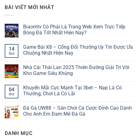
BÀI VIẾT MỚI NHẤT
Biaomtv Có Phải Là Trang Web Xem Trực Tiếp
Bóng Đá Tốt Nhất Hiện Nay?
No
Comments
Game Bài X8 – Cổng Đổi Thưởng Uy Tín Được Ưa
on
14
Biaomtv
Chuộng Nhất Hiện Nay
Oct
Có
Phải
No
Là
Comments
Nhà Cái Thái Lan 2025 Thiên Đường Giải Trí Với
Trang
on
Web
Game
Kho Game Siêu Khủng
Xem
Bài
Trực
X8
No
Tiếp
–
Comments
Khuyến Mãi Cực Mạnh Tại 3bet – Nạp Là Có
Bóng
Cổng
on
04
Đá
Đổi
Nhà
Thưởng, Chơi Là Có Lãi
Oct
Tốt
Thưởng
Cái
Nhất
Uy
Thái
No
Hiện
Tín
Lan
Comments
Đá Gà UW88 – Sân Chơi Cá Cược Đỉnh Cao Dành
Nay?
Được
2025
on
Ưa
Thiên
Khuyến
Cho Anh Em Đam Mê Đá Gà
Chuộng
Đường
Mãi
Nhất
Giải
Cực
No
Hiện
Trí
Mạnh
Comments
Nay
Với
Tại
on
DANH MỤC
Kho
3bet
Đá
Game
–
Gà