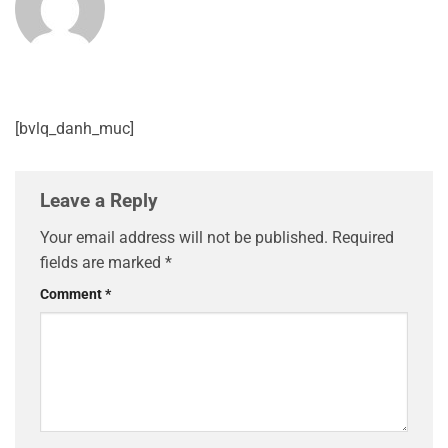
[bvlq_danh_muc]
Leave a Reply
Your email address will not be published.
Required
fields are marked
*
Comment
*