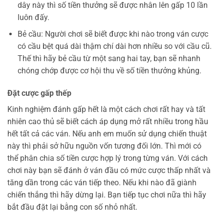
dây này thì số tiền thưởng sẽ được nhân lên gấp 10 lần
luôn đấy.
Bẻ cầu: Người chơi sẽ biết được khi nào trong ván cược
có cầu bệt quá dài thậm chí dài hơn nhiều so với cầu cũ.
Thế thì hãy bẻ cầu từ một sang hai tay, bạn sẽ nhanh
chóng chớp được cơ hội thu về số tiền thưởng khủng.
Đặt cược gấp thếp
Kinh nghiệm đánh gấp hết là một cách chơi rất hay và tất
nhiên cao thủ sẽ biết cách áp dụng mở rất nhiều trong hầu
hết tất cả các ván. Nếu anh em muốn sử dụng chiến thuật
này thì phải sở hữu nguồn vốn tương đối lớn. Thì mới có
thể phân chia số tiền cược hợp lý trong từng ván. Với cách
chơi này bạn sẽ đánh ở ván đầu có mức cược thấp nhất và
tăng dần trong các ván tiếp theo. Nếu khi nào đã giành
chiến thắng thì hãy dừng lại. Bạn tiếp tục chơi nữa thì hãy
bắt đầu đặt lại bằng con số nhỏ nhất.