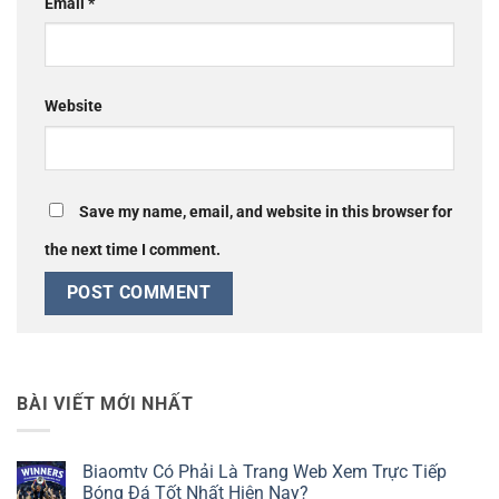
Email
*
Website
Save my name, email, and website in this browser for
the next time I comment.
BÀI VIẾT MỚI NHẤT
Biaomtv Có Phải Là Trang Web Xem Trực Tiếp
Bóng Đá Tốt Nhất Hiện Nay?