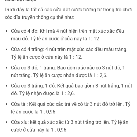
Dưới đây là tất cả các cửa đặt cược tương tự trong trò chơi
xóc đĩa truyền thống cụ thể như:
Cửa có 4 đỏ: Khi mà 4 nút hiện trên mặt xúc xắc đều
màu đỏ. Tỷ lệ ăn cược ở cửa này là 1: 12
Cửa có 4 trắng: 4 nút trên mặt xúc xắc đều màu trắng.
Tỷ lệ ăn cược ở cửa này là 1 : 12.
Cửa có 3 đỏ, 1 trắng: Bao gồm xúc xắc có 3 nút đỏ, 1
nút trắng. Tỷ lệ ăn cược nhận được là 1 : 2,6.
Cửa có 3 trắng, 1 đỏ: Kết quả bao gồm 3 nút trắng, 1 nút
đỏ. Tỷ lệ nhận được là 1 : 2,6.
Cửa tài: Kết quả xúc xắc trả về có từ 3 nút đỏ trở lên. Tỷ
lệ ăn cược là 1 : 0,96.
Cửa xỉu: kết quả xúc xắc từ 3 nút trắng trở lên. Tỷ lệ ăn
cược ở cửa này là 1 : 0,96.