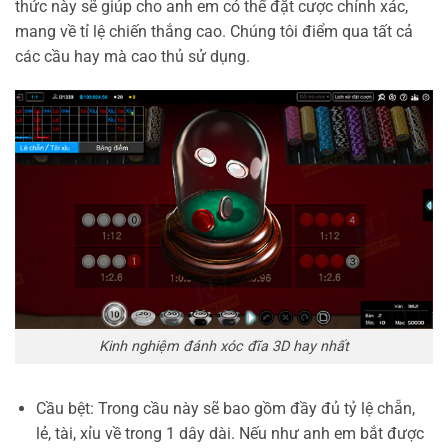
thức này sẽ giúp cho anh em có thể đặt cược chính xác,
mang về tỉ lệ chiến thắng cao. Chúng tôi điểm qua tất cả
các cầu hay mà cao thủ sử dụng.
Kinh nghiệm đánh xóc đĩa 3D hay nhất
Cầu bệt: Trong cầu này sẽ bao gồm đầy đủ tỷ lệ chẵn,
lẻ, tài, xỉu về trong 1 dây dài. Nếu như anh em bắt được